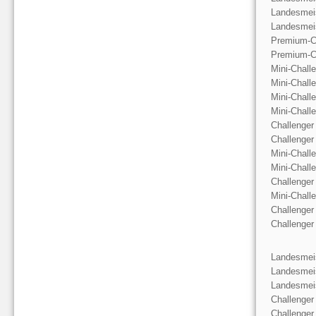
Landesmeis
Landesmeis
Premium-C
Premium-C
Mini-Chall
Mini-Chall
Mini-Chall
Mini-Chall
Challenger
Challenger
Mini-Chall
Mini-Chall
Challenger
Mini-Chall
Challenger
Challenger
Landesmeis
Landesmeis
Landesmeis
Challenger
Challenger