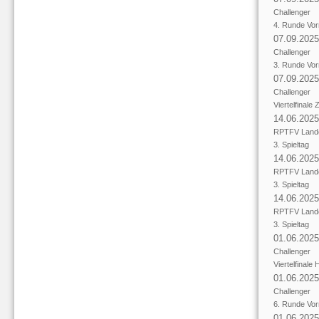
Challenger
4. Runde Vor
07.09.2025
Challenger
3. Runde Vor
07.09.2025
Challenger
Viertelfinale
14.06.2025
RPTFV Lande
3. Spieltag
14.06.2025
RPTFV Lande
3. Spieltag
14.06.2025
RPTFV Lande
3. Spieltag
01.06.2025
Challenger
Viertelfinale
01.06.2025
Challenger
6. Runde Vor
01.06.2025