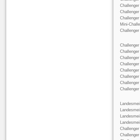
Challenger
Challenger
Challenger
Mini-Chall
Challenger
Challenger
Challenger
Challenger
Challenger
Challenger
Challenger
Challenger
Challenger
Landesmeis
Landesmeis
Landesmeis
Landesmeis
Challenger
Challenger