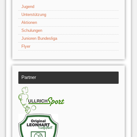
Jugend
Unterstützung
Aktionen
Schulungen
Junioren Bundesliga
Flyer
Partner