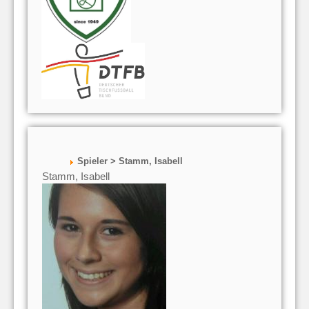
Spieler > Stamm, Isabell
Stamm, Isabell