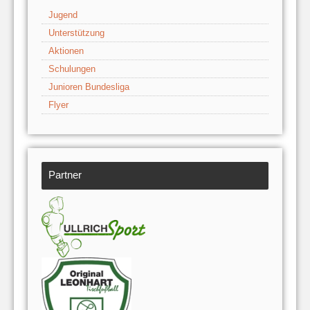
Jugend
Unterstützung
Aktionen
Schulungen
Junioren Bundesliga
Flyer
Partner