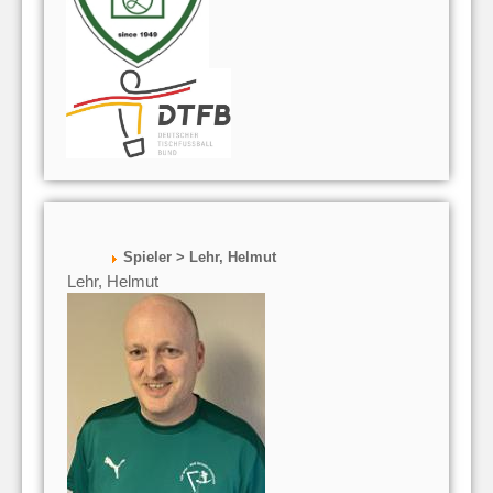
Spieler > Lehr, Helmut
Lehr, Helmut