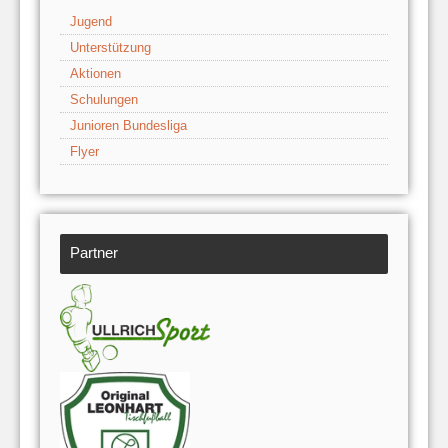
Jugend
Unterstützung
Aktionen
Schulungen
Junioren Bundesliga
Flyer
Partner