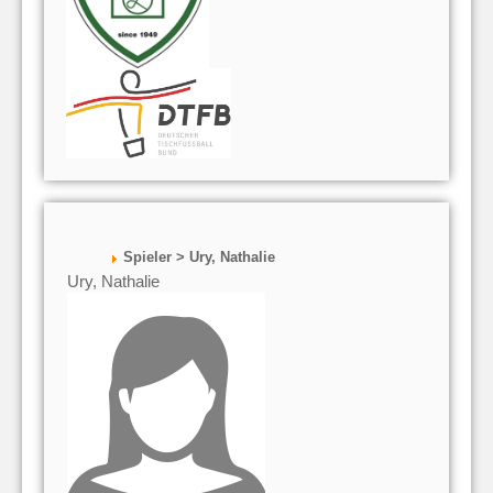
Spieler > Ury, Nathalie
Ury, Nathalie