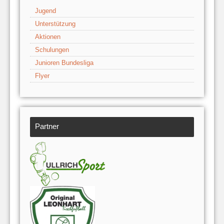
Jugend
Unterstützung
Aktionen
Schulungen
Junioren Bundesliga
Flyer
Partner