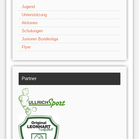
Jugend
Unterstützung
Aktionen
Schulungen
Junioren Bundesliga
Flyer
Partner