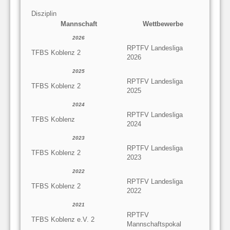
Disziplin
Mannschaft
Wettbewerbe
2026
RPTFV Landesliga
TFBS Koblenz 2
2026
2025
RPTFV Landesliga
TFBS Koblenz 2
2025
2024
RPTFV Landesliga
TFBS Koblenz
2024
2023
RPTFV Landesliga
TFBS Koblenz 2
2023
2022
RPTFV Landesliga
TFBS Koblenz 2
2022
2021
RPTFV
TFBS Koblenz e.V. 2
Mannschaftspokal