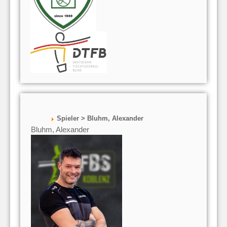
Spieler > Bluhm, Alexander
Bluhm, Alexander