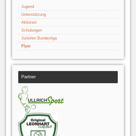
Jugend
Unterstützung
Aktionen
Schulungen
Junioren Bundesliga
Flyer
Partner