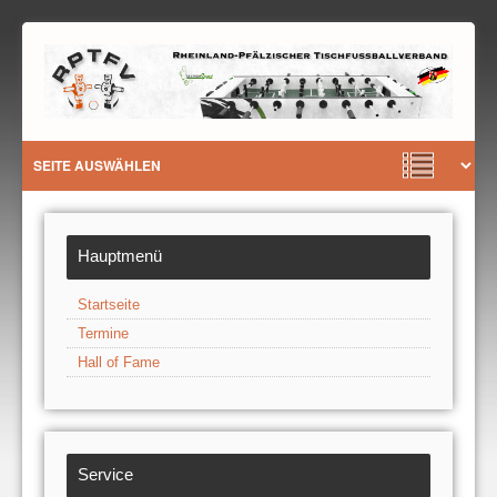
Hauptmenü
Startseite
Termine
Hall of Fame
Service