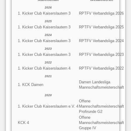
2026
1. Kicker Club Kaiserslautern 3
RPTFV Verbandsliga 2026
2025
1. Kicker Club Kaiserslautern 3
RPTFV Verbandsliga 2025
2024
1. Kicker Club Kaiserslautern 3
RPTFV Verbandsliga 2024
2023
1. Kicker Club Kaiserslautern 3
RPTFV Verbandsliga 2023
2022
1. Kicker Club Kaiserslautern 4
RPTFV Verbandsliga 2022
2021
Damen Landesliga
1. KCK Damen
Mannschaftsmeisterschaft
2020
Offene
1. Kicker Club Kaiserslautern e.V. 4
Mannschaftsmeisterschaft
Profirunde G2
Offene
KCK 4
Mannschaftsmeisterschaft
Gruppe IV