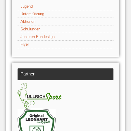
Jugend
Unterstützung
Aktionen
Schulungen
Junioren Bundesliga
Flyer
Partner