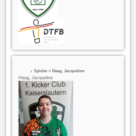
Spieler > Haag, Jacqueline
Haag, Jacqueline