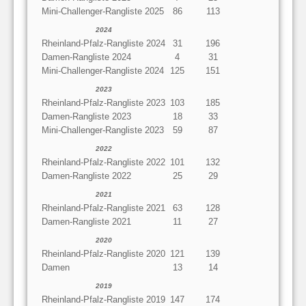
Mini-Challenger-Rangliste 2025
86
113
2024
Rheinland-Pfalz-Rangliste 2024
31
196
Damen-Rangliste 2024
4
31
Mini-Challenger-Rangliste 2024
125
151
2023
Rheinland-Pfalz-Rangliste 2023
103
185
Damen-Rangliste 2023
18
33
Mini-Challenger-Rangliste 2023
59
87
2022
Rheinland-Pfalz-Rangliste 2022
101
132
Damen-Rangliste 2022
25
29
2021
Rheinland-Pfalz-Rangliste 2021
63
128
Damen-Rangliste 2021
11
27
2020
Rheinland-Pfalz-Rangliste 2020
121
139
Damen
13
14
2019
Rheinland-Pfalz-Rangliste 2019
147
174