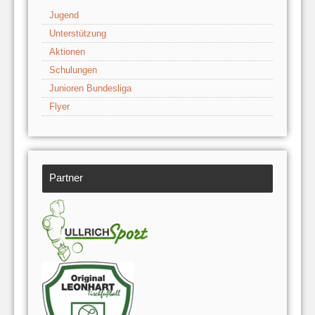
Jugend
Unterstützung
Aktionen
Schulungen
Junioren Bundesliga
Flyer
Partner