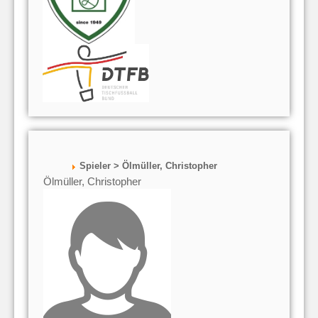
Spieler > Ölmüller, Christopher
Ölmüller, Christopher