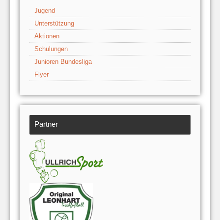
Jugend
Unterstützung
Aktionen
Schulungen
Junioren Bundesliga
Flyer
Partner