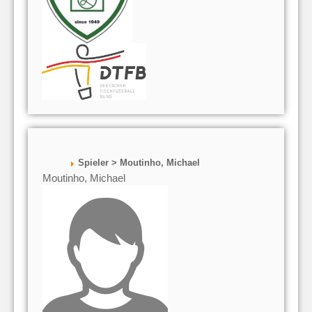
Spieler > Moutinho, Michael
Moutinho, Michael