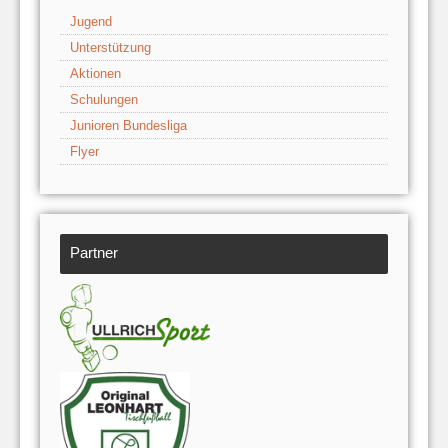
Jugend
Unterstützung
Aktionen
Schulungen
Junioren Bundesliga
Flyer
Partner