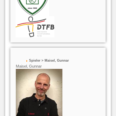
Spieler > Maisel, Gunnar
Maisel, Gunnar