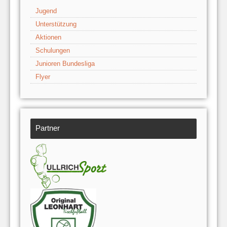
Jugend
Unterstützung
Aktionen
Schulungen
Junioren Bundesliga
Flyer
Partner