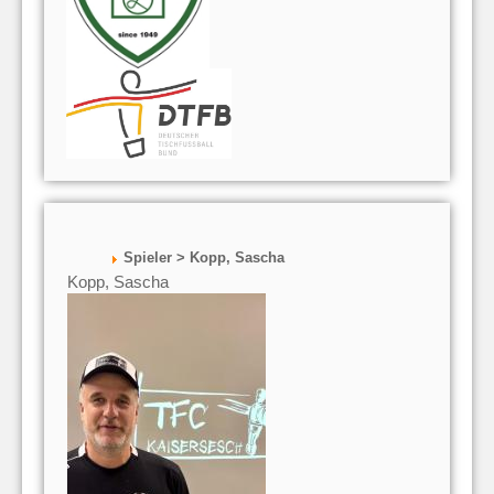
Spieler > Kopp, Sascha
Kopp, Sascha