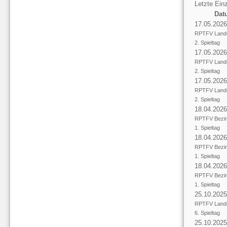
Letzte Einz
Dat
17.05.2026
RPTFV Lande
2. Spieltag
17.05.2026
RPTFV Lande
2. Spieltag
17.05.2026
RPTFV Lande
2. Spieltag
18.04.2026
RPTFV Bezir
1. Spieltag
18.04.2026
RPTFV Bezir
1. Spieltag
18.04.2026
RPTFV Bezir
1. Spieltag
25.10.2025
RPTFV Lande
6. Spieltag
25.10.2025