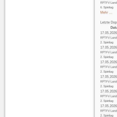
RPTFV Lande
6. Spieltag
Mehr …
Letzte Dop
Dat
17.05.2026
RPTFV Lande
2. Spieltag
17.05.2026
RPTFV Lande
2. Spieltag
17.05.2026
RPTFV Lande
2. Spieltag
17.05.2026
RPTFV Lande
2. Spieltag
17.05.2026
RPTFV Lande
2. Spieltag
17.05.2026
RPTFV Lande
2. Spieltag