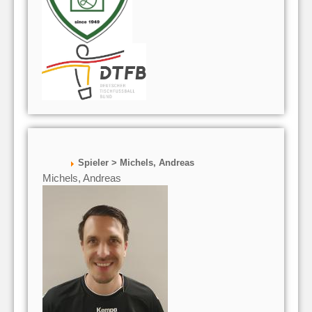
Spieler > Michels, Andreas
Michels, Andreas