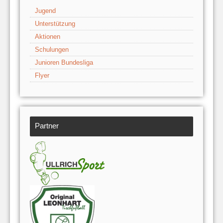
Jugend
Unterstützung
Aktionen
Schulungen
Junioren Bundesliga
Flyer
Partner