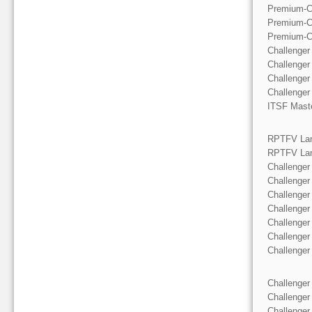
Premium-C
Premium-C
Premium-C
Challenger
Challenger
Challenger
Challenger
ITSF Mast
RPTFV Lan
RPTFV Lan
Challenger
Challenger
Challenger
Challenger
Challenger
Challenger
Challenger
Challenger
Challenger
Challenger