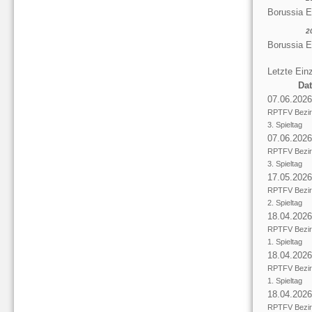
Borussia 
2
Borussia E
Letzte Einz
Da
07.06.2026
RPTFV Bezir
3. Spieltag
07.06.2026
RPTFV Bezir
3. Spieltag
17.05.2026
RPTFV Bezir
2. Spieltag
18.04.2026
RPTFV Bezir
1. Spieltag
18.04.2026
RPTFV Bezir
1. Spieltag
18.04.2026
RPTFV Bezir