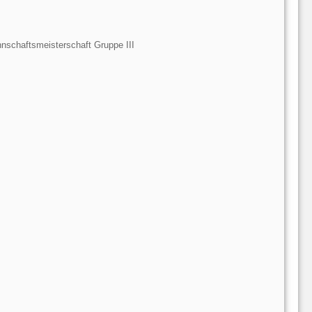
schaftsmeisterschaft Gruppe III