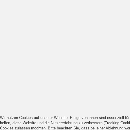
Wir nutzen Cookies auf unserer Website. Einige von ihnen sind essenziell fü
helfen, diese Website und die Nutzererfahrung zu verbessern (Tracking Cooki
Cookies zulassen möchten. Bitte beachten Sie, dass bei einer Ablehnung womö