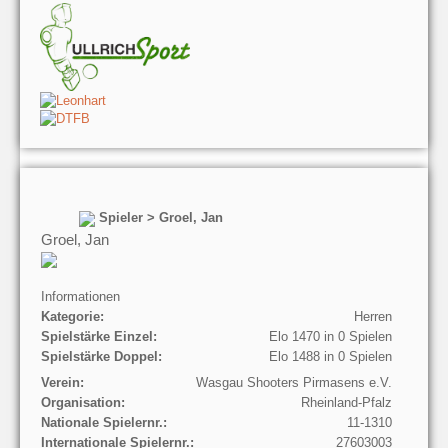
Spieler > Groel, Jan
Groel, Jan
Informationen
Kategorie:
Herren
Spielstärke Einzel:
Elo 1470 in 0 Spielen
Spielstärke Doppel:
Elo 1488 in 0 Spielen
Verein:
Wasgau Shooters Pirmasens e.V.
Organisation:
Rheinland-Pfalz
Nationale Spielernr.:
11-1310
Internationale Spielernr.:
27603003