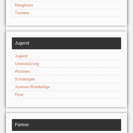
Ranglisten
Turniere
Jugend
Jugend
Unterstützung
Aktionen
Schulungen
Junioren Bundesliga
Flyer
Partner