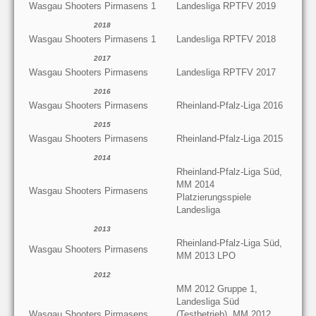
Wasgau Shooters Pirmasens 1
Landesliga RPTFV 2019
2018
Wasgau Shooters Pirmasens 1
Landesliga RPTFV 2018
2017
Wasgau Shooters Pirmasens
Landesliga RPTFV 2017
2016
Wasgau Shooters Pirmasens
Rheinland-Pfalz-Liga 2016
2015
Wasgau Shooters Pirmasens
Rheinland-Pfalz-Liga 2015
2014
Rheinland-Pfalz-Liga Süd,
MM 2014
Wasgau Shooters Pirmasens
Platzierungsspiele
Landesliga
2013
Rheinland-Pfalz-Liga Süd,
Wasgau Shooters Pirmasens
MM 2013 LPO
2012
MM 2012 Gruppe 1,
Landesliga Süd
Wasgau Shooters Pirmasens
(Testbetrieb), MM 2012