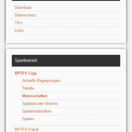
Download
Datenschutz
TiFu
Links
Spielbetrieb
RPTFV Liga
Aktuelle Begegnungen
Tabelle
Mannschaften
Spielorte der Vereine
Spielerstatistiken
Spieler
RPTFV Pokal