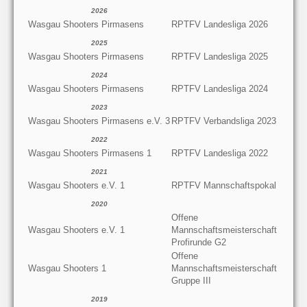
2026
Wasgau Shooters Pirmasens
RPTFV Landesliga 2026
2025
Wasgau Shooters Pirmasens
RPTFV Landesliga 2025
2024
Wasgau Shooters Pirmasens
RPTFV Landesliga 2024
2023
Wasgau Shooters Pirmasens e.V. 3
RPTFV Verbandsliga 2023
2022
Wasgau Shooters Pirmasens 1
RPTFV Landesliga 2022
2021
Wasgau Shooters e.V. 1
RPTFV Mannschaftspokal
2020
Offene
Wasgau Shooters e.V. 1
Mannschaftsmeisterschaft
Profirunde G2
Offene
Wasgau Shooters 1
Mannschaftsmeisterschaft
Gruppe III
2019