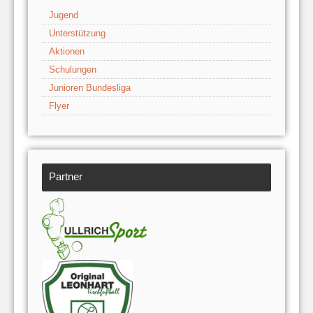
Jugend
Unterstützung
Aktionen
Schulungen
Junioren Bundesliga
Flyer
Partner