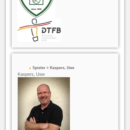
Spieler > Kaspers, Uwe
Kaspers, Uwe