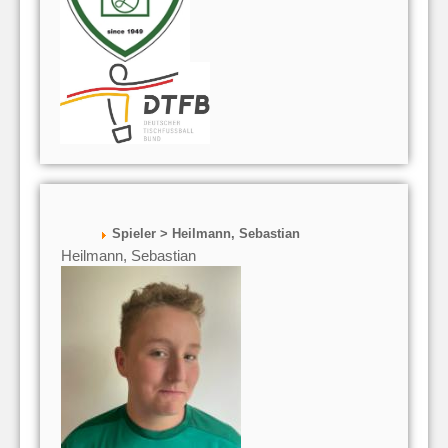
Spieler > Heilmann, Sebastian
Heilmann, Sebastian