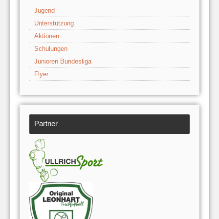
Jugend
Unterstützung
Aktionen
Schulungen
Junioren Bundesliga
Flyer
Partner