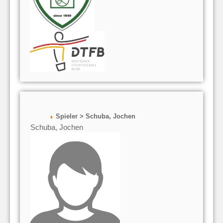
Spieler > Schuba, Jochen
Schuba, Jochen