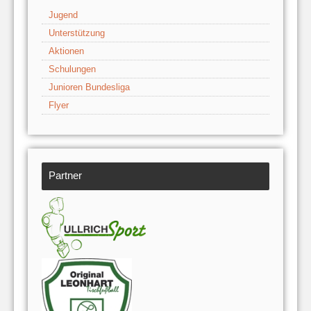
Jugend
Unterstützung
Aktionen
Schulungen
Junioren Bundesliga
Flyer
Partner