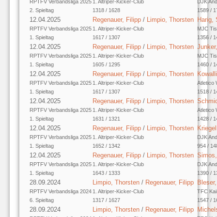
RPTFV Verbandsliga 2025
1. Altriper-Kicker-Club
DJK And
2. Spieltag
1318 / 1628
1589 / 
12.04.2025
Regenauer, Filipp
/
Limpio, Thorsten
Harig,
RPTFV Verbandsliga 2025
1. Altriper-Kicker-Club
MJC Tisc
1. Spieltag
1617 / 1307
1356 / 
12.04.2025
Regenauer, Filipp
/
Limpio, Thorsten
Junker
RPTFV Verbandsliga 2025
1. Altriper-Kicker-Club
MJC Tisc
1. Spieltag
1605 / 1295
1460 / 
12.04.2025
Regenauer, Filipp
/
Limpio, Thorsten
Kowalli
RPTFV Verbandsliga 2025
1. Altriper-Kicker-Club
Atletico
1. Spieltag
1617 / 1307
1518 / 
12.04.2025
Regenauer, Filipp
/
Limpio, Thorsten
Schmid
RPTFV Verbandsliga 2025
1. Altriper-Kicker-Club
Atletico
1. Spieltag
1631 / 1321
1428 / 
12.04.2025
Regenauer, Filipp
/
Limpio, Thorsten
Kriegel
RPTFV Verbandsliga 2025
1. Altriper-Kicker-Club
DJK And
1. Spieltag
1652 / 1342
954 / 14
12.04.2025
Regenauer, Filipp
/
Limpio, Thorsten
Simos,
RPTFV Verbandsliga 2025
1. Altriper-Kicker-Club
DJK And
1. Spieltag
1643 / 1333
1390 / 
28.09.2024
Limpio, Thorsten
/
Regenauer, Filipp
Bleser,
RPTFV Verbandsliga 2024
1. Altriper-Kicker-Club
TFC Kai
6. Spieltag
1317 / 1627
1547 / 
28.09.2024
Limpio, Thorsten
/
Regenauer, Filipp
Michel