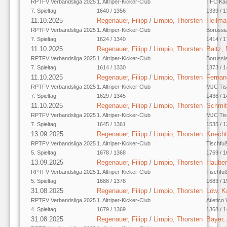
RPTFV Verbandsliga 2025
1. Altriper-Kicker-Club
TFC Kai
7. Spieltag
1640 / 1356
1339 / 
11.10.2025
Regenauer, Filipp
/
Limpio, Thorsten
Heilma
RPTFV Verbandsliga 2025
1. Altriper-Kicker-Club
Borussi
7. Spieltag
1624 / 1340
1414 / 
11.10.2025
Regenauer, Filipp
/
Limpio, Thorsten
Baltz,
RPTFV Verbandsliga 2025
1. Altriper-Kicker-Club
Borussi
7. Spieltag
1614 / 1330
1373 / 
11.10.2025
Regenauer, Filipp
/
Limpio, Thorsten
Fernan
RPTFV Verbandsliga 2025
1. Altriper-Kicker-Club
MJC Tisc
7. Spieltag
1629 / 1345
1436 / 
11.10.2025
Regenauer, Filipp
/
Limpio, Thorsten
Schmit
RPTFV Verbandsliga 2025
1. Altriper-Kicker-Club
MJC Tisc
7. Spieltag
1645 / 1361
1535 / 
13.09.2025
Regenauer, Filipp
/
Limpio, Thorsten
Knecht
RPTFV Verbandsliga 2025
1. Altriper-Kicker-Club
Tischfu
5. Spieltag
1678 / 1368
1769 / 
13.09.2025
Regenauer, Filipp
/
Limpio, Thorsten
Hauber
RPTFV Verbandsliga 2025
1. Altriper-Kicker-Club
Tischfu
5. Spieltag
1688 / 1378
1683 / 
31.08.2025
Regenauer, Filipp
/
Limpio, Thorsten
Löw, K
RPTFV Verbandsliga 2025
1. Altriper-Kicker-Club
Atletico
4. Spieltag
1679 / 1369
1368 / 
31.08.2025
Regenauer, Filipp
/
Limpio, Thorsten
Bayer,