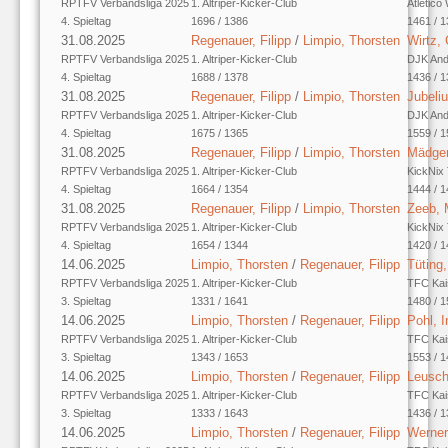
RPTFV Verbandsliga 2025
1. Altriper-Kicker-Club
Atletico
4. Spieltag
1696 / 1386
1461 / 
31.08.2025
Regenauer, Filipp
/
Limpio, Thorsten
Wirtz, 
RPTFV Verbandsliga 2025
1. Altriper-Kicker-Club
DJK And
4. Spieltag
1688 / 1378
1436 / 
31.08.2025
Regenauer, Filipp
/
Limpio, Thorsten
Jubeli
RPTFV Verbandsliga 2025
1. Altriper-Kicker-Club
DJK And
4. Spieltag
1675 / 1365
1559 / 
31.08.2025
Regenauer, Filipp
/
Limpio, Thorsten
Mädger
RPTFV Verbandsliga 2025
1. Altriper-Kicker-Club
KickNix 
4. Spieltag
1664 / 1354
1444 / 
31.08.2025
Regenauer, Filipp
/
Limpio, Thorsten
Zeeb, 
RPTFV Verbandsliga 2025
1. Altriper-Kicker-Club
KickNix 
4. Spieltag
1654 / 1344
1420 / 
14.06.2025
Limpio, Thorsten
/
Regenauer, Filipp
Tüting
RPTFV Verbandsliga 2025
1. Altriper-Kicker-Club
TFC Kai
3. Spieltag
1331 / 1641
1480 / 
14.06.2025
Limpio, Thorsten
/
Regenauer, Filipp
Pohl, 
RPTFV Verbandsliga 2025
1. Altriper-Kicker-Club
TFC Kai
3. Spieltag
1343 / 1653
1553 / 
14.06.2025
Limpio, Thorsten
/
Regenauer, Filipp
Leusch
RPTFV Verbandsliga 2025
1. Altriper-Kicker-Club
TFC Kai
3. Spieltag
1333 / 1643
1436 / 
14.06.2025
Limpio, Thorsten
/
Regenauer, Filipp
Werner,