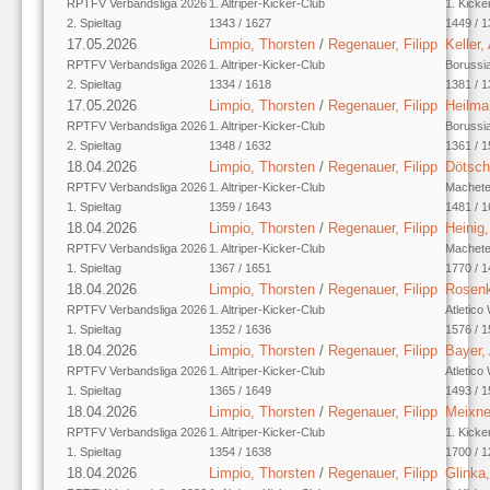
RPTFV Verbandsliga 2026
1. Altriper-Kicker-Club
1. Kicke
2. Spieltag
1343 / 1627
1449 / 
17.05.2026
Limpio, Thorsten
/
Regenauer, Filipp
Keller,
RPTFV Verbandsliga 2026
1. Altriper-Kicker-Club
Borussi
2. Spieltag
1334 / 1618
1381 / 
17.05.2026
Limpio, Thorsten
/
Regenauer, Filipp
Heilma
RPTFV Verbandsliga 2026
1. Altriper-Kicker-Club
Borussi
2. Spieltag
1348 / 1632
1361 / 
18.04.2026
Limpio, Thorsten
/
Regenauer, Filipp
Dötsch
RPTFV Verbandsliga 2026
1. Altriper-Kicker-Club
Machete
1. Spieltag
1359 / 1643
1481 / 
18.04.2026
Limpio, Thorsten
/
Regenauer, Filipp
Heinig,
RPTFV Verbandsliga 2026
1. Altriper-Kicker-Club
Machete
1. Spieltag
1367 / 1651
1770 / 
18.04.2026
Limpio, Thorsten
/
Regenauer, Filipp
Rosenk
RPTFV Verbandsliga 2026
1. Altriper-Kicker-Club
Atletico
1. Spieltag
1352 / 1636
1576 / 
18.04.2026
Limpio, Thorsten
/
Regenauer, Filipp
Bayer,
RPTFV Verbandsliga 2026
1. Altriper-Kicker-Club
Atletico
1. Spieltag
1365 / 1649
1493 / 
18.04.2026
Limpio, Thorsten
/
Regenauer, Filipp
Meixner
RPTFV Verbandsliga 2026
1. Altriper-Kicker-Club
1. Kicke
1. Spieltag
1354 / 1638
1700 / 
18.04.2026
Limpio, Thorsten
/
Regenauer, Filipp
Glinka