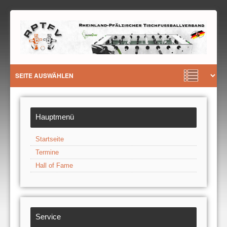
Hauptmenü
Startseite
Termine
Hall of Fame
Service