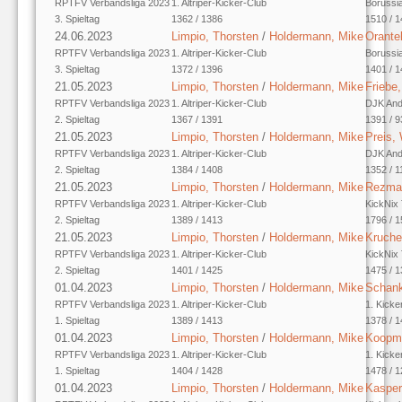
RPTFV Verbandsliga 2023
1. Altriper-Kicker-Club
Borussi
3. Spieltag
1362 / 1386
1510 / 
24.06.2023
Limpio, Thorsten
/
Holdermann, Mike
Orante
RPTFV Verbandsliga 2023
1. Altriper-Kicker-Club
Borussi
3. Spieltag
1372 / 1396
1401 / 
21.05.2023
Limpio, Thorsten
/
Holdermann, Mike
Friebe,
RPTFV Verbandsliga 2023
1. Altriper-Kicker-Club
DJK And
2. Spieltag
1367 / 1391
1391 / 9
21.05.2023
Limpio, Thorsten
/
Holdermann, Mike
Preis,
RPTFV Verbandsliga 2023
1. Altriper-Kicker-Club
DJK And
2. Spieltag
1384 / 1408
1352 / 1
21.05.2023
Limpio, Thorsten
/
Holdermann, Mike
Rezma
RPTFV Verbandsliga 2023
1. Altriper-Kicker-Club
KickNix 
2. Spieltag
1389 / 1413
1796 / 
21.05.2023
Limpio, Thorsten
/
Holdermann, Mike
Kruche
RPTFV Verbandsliga 2023
1. Altriper-Kicker-Club
KickNix 
2. Spieltag
1401 / 1425
1475 / 
01.04.2023
Limpio, Thorsten
/
Holdermann, Mike
Schank
RPTFV Verbandsliga 2023
1. Altriper-Kicker-Club
1. Kicke
1. Spieltag
1389 / 1413
1378 / 
01.04.2023
Limpio, Thorsten
/
Holdermann, Mike
Koopma
RPTFV Verbandsliga 2023
1. Altriper-Kicker-Club
1. Kicke
1. Spieltag
1404 / 1428
1478 / 
01.04.2023
Limpio, Thorsten
/
Holdermann, Mike
Kasper