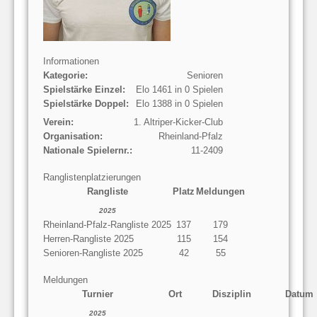
Informationen
Kategorie:
Senioren
Spielstärke Einzel:
Elo 1461 in 0 Spielen
Spielstärke Doppel:
Elo 1388 in 0 Spielen
Verein:
1. Altriper-Kicker-Club
Organisation:
Rheinland-Pfalz
Nationale Spielernr.:
11-2409
Ranglistenplatzierungen
Rangliste
Platz
Meldungen
2025
Rheinland-Pfalz-Rangliste 2025
137
179
Herren-Rangliste 2025
115
154
Senioren-Rangliste 2025
42
55
Meldungen
Turnier
Ort
Disziplin
Datum
2025