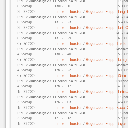
RPTFV Verbandsliga 2024
1. Altriper-Kicker-Club
TFC Kai
6. Spieltag
1301 / 1611
1531 / 
28.09.2024
Limpio, Thorsten
/
Regenauer, Filipp
Harig,
RPTFV Verbandsliga 2024
1. Altriper-Kicker-Club
MJC Tisc
6. Spieltag
1313 / 1623
1504 / 
28.09.2024
Limpio, Thorsten
/
Regenauer, Filipp
Hurt, 
RPTFV Verbandsliga 2024
1. Altriper-Kicker-Club
MJC Tisc
6. Spieltag
1319 / 1629
1633 / 
07.07.2024
Limpio, Thorsten
/
Regenauer, Filipp
Thiele,
RPTFV Verbandsliga 2024
1. Altriper-Kicker-Club
Machete
4. Spieltag
1303 / 1640
1533 / 
07.07.2024
Limpio, Thorsten
/
Regenauer, Filipp
Heinig,
RPTFV Verbandsliga 2024
1. Altriper-Kicker-Club
Machete
4. Spieltag
1285 / 1622
1696 / 
07.07.2024
Limpio, Thorsten
/
Regenauer, Filipp
Böhm,
RPTFV Verbandsliga 2024
1. Altriper-Kicker-Club
DJK And
4. Spieltag
1280 / 1617
1492 / 9
15.06.2024
Limpio, Thorsten
/
Regenauer, Filipp
Hartm
RPTFV Verbandsliga 2024
1. Altriper-Kicker-Club
TFC Kai
3. Spieltag
1266 / 1603
1484 / 
15.06.2024
Limpio, Thorsten
/
Regenauer, Filipp
Kopp, 
RPTFV Verbandsliga 2024
1. Altriper-Kicker-Club
TFC Kai
3. Spieltag
1275 / 1612
1509 / 
15.06.2024
Limpio, Thorsten
/
Regenauer, Filipp
Bayer,