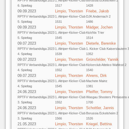
RPTFV Verbandsliga 2023
1. Altriper-Kicker-Club
Borussia Eckelsheim 2
6. Spieltag
1517
1428
09.09.2023
Limpio, Thorsten
Friebe, Jakob
RPTFV Verbandsliga 2023
1. Altriper-Kicker-Club
DJK Andernach 2
5. Spieltag
1531
1486
09.09.2023
Limpio, Thorsten
Mädger, Jochen
RPTFV Verbandsliga 2023
1. Altriper-Kicker-Club
KickNix Trier
5. Spieltag
1545
1514
09.07.2023
Limpio, Thorsten
Dieterle, Berenike
RPTFV Verbandsliga 2023
1. Altriper-Kicker-Club
1. Kicker Club Kaiserslautern 
4. Spieltag
1539
1352
09.07.2023
Limpio, Thorsten
Grünsfelder, Yannik
RPTFV Verbandsliga 2023
1. Altriper-Kicker-Club
Kickerclub Atletico Wahlrod 2
4. Spieltag
1552
1540
09.07.2023
Limpio, Thorsten
Ahrens, Dirk
RPTFV Verbandsliga 2023
1. Altriper-Kicker-Club
Machete Mainz
4. Spieltag
1545
1381
24.06.2023
Limpio, Thorsten
Pfeiffer, Tommy
RPTFV Verbandsliga 2023
1. Altriper-Kicker-Club
Wasgau Shooters Pirmasens e
3. Spieltag
1552
1700
24.06.2023
Limpio, Thorsten
Schottler, Jannis
RPTFV Verbandsliga 2023
1. Altriper-Kicker-Club
Borussia Eckelsheim 2
3. Spieltag
1566
1526
21.05.2023
Limpio, Thorsten
Kriegel, Bettina