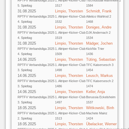
RPTFV Verbandsliga 2025
1. Altriper-Kicker-Club
Tischfußball Mannheim 2
5. Spieltag
1517
1584
31.08.2025
Limpio, Thorsten
Schmidt, Frank
RPTFV Verbandsliga 2025
1. Altriper-Kicker-Club
Atletico Wahlrod 2
4. Spieltag
1532
1468
31.08.2025
Limpio, Thorsten
Doniges, Andre
RPTFV Verbandsliga 2025
1. Altriper-Kicker-Club
DJK Andernach 2
4. Spieltag
1519
1534
31.08.2025
Limpio, Thorsten
Mädger, Jochen
RPTFV Verbandsliga 2025
1. Altriper-Kicker-Club
KickNix Trier
4. Spieltag
1509
1436
14.06.2025
Limpio, Thorsten
Tüting, Sebastian
RPTFV Verbandsliga 2025
1. Altriper-Kicker-Club
TFC Kaisersesch 3
3. Spieltag
1498
1454
14.06.2025
Limpio, Thorsten
Leusch, Markus
RPTFV Verbandsliga 2025
1. Altriper-Kicker-Club
TFC Kaisersesch 2
3. Spieltag
1486
1474
14.06.2025
Limpio, Thorsten
Keller, Anja
RPTFV Verbandsliga 2025
1. Altriper-Kicker-Club
Borussia Eckelsheim
3. Spieltag
1497
1537
18.05.2025
Limpio, Thorsten
Wittkowski, Binh
RPTFV Verbandsliga 2025
1. Altriper-Kicker-Club
Machete Mainz
2. Spieltag
1513
1424
18.05.2025
Limpio, Thorsten
Übelacker, Werner