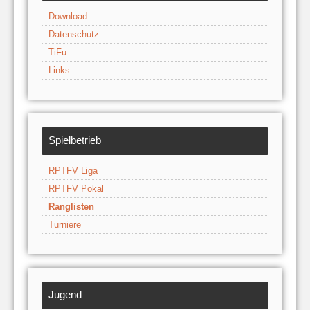
Download
Datenschutz
TiFu
Links
Spielbetrieb
RPTFV Liga
RPTFV Pokal
Ranglisten
Turniere
Jugend