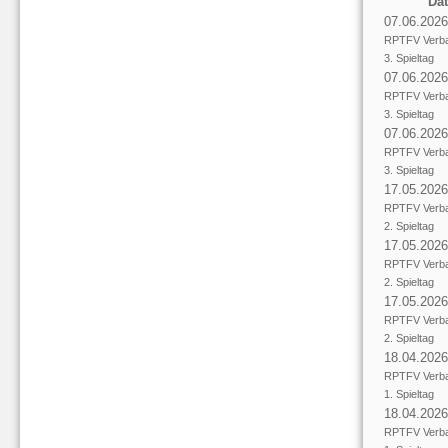
Da
07.06.2026
RPTFV Verba
3. Spieltag
07.06.2026
RPTFV Verba
3. Spieltag
07.06.2026
RPTFV Verba
3. Spieltag
17.05.2026
RPTFV Verba
2. Spieltag
17.05.2026
RPTFV Verba
2. Spieltag
17.05.2026
RPTFV Verba
2. Spieltag
18.04.2026
RPTFV Verba
1. Spieltag
18.04.2026
RPTFV Verba