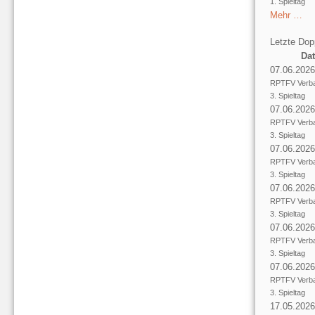
1. Spieltag
Mehr …
Letzte Dop
Da
07.06.2026
RPTFV Verba
3. Spieltag
07.06.2026
RPTFV Verba
3. Spieltag
07.06.2026
RPTFV Verba
3. Spieltag
07.06.2026
RPTFV Verba
3. Spieltag
07.06.2026
RPTFV Verba
3. Spieltag
07.06.2026
RPTFV Verba
3. Spieltag
17.05.2026