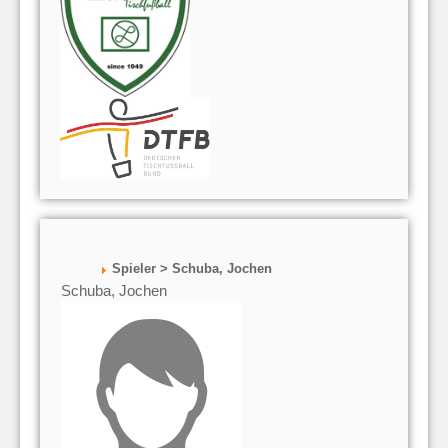
Spieler > Schuba, Jochen
Schuba, Jochen