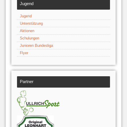
Jugend
Jugend
Unterstützung
Aktionen
Schulungen
Junioren Bundesliga
Flyer
Partner