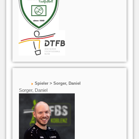
Spieler > Sorger, Daniel
Sorger, Daniel