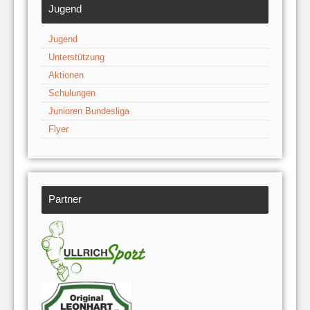
Jugend
Jugend
Unterstützung
Aktionen
Schulungen
Junioren Bundesliga
Flyer
Partner