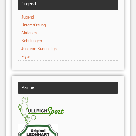
Jugend
Jugend
Unterstützung
Aktionen
Schulungen
Junioren Bundesliga
Flyer
Partner