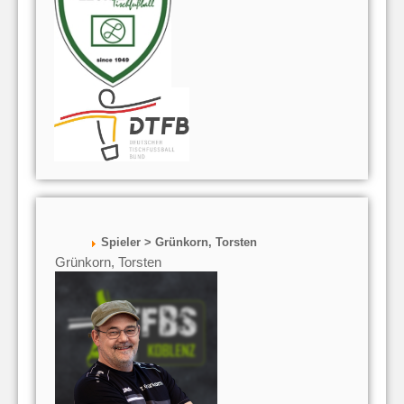
Spieler > Grünkorn, Torsten
Grünkorn, Torsten