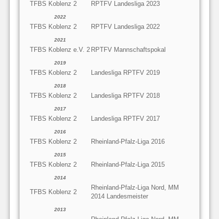
TFBS Koblenz 2
RPTFV Landesliga 2023
2022
TFBS Koblenz 2
RPTFV Landesliga 2022
2021
TFBS Koblenz e.V. 2
RPTFV Mannschaftspokal
2019
TFBS Koblenz 2
Landesliga RPTFV 2019
2018
TFBS Koblenz 2
Landesliga RPTFV 2018
2017
TFBS Koblenz 2
Landesliga RPTFV 2017
2016
TFBS Koblenz 2
Rheinland-Pfalz-Liga 2016
2015
TFBS Koblenz 2
Rheinland-Pfalz-Liga 2015
2014
Rheinland-Pfalz-Liga Nord, MM
TFBS Koblenz 2
2014 Landesmeister
2013