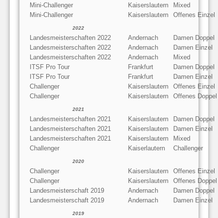
Mini-Challenger
Kaiserslautern
Mixed
Mini-Challenger
Kaiserslautern
Offenes Einzel
2022
Landesmeisterschaften 2022
Andernach
Damen Doppel
Landesmeisterschaften 2022
Andernach
Damen Einzel
Landesmeisterschaften 2022
Andernach
Mixed
ITSF Pro Tour
Frankfurt
Damen Doppel
ITSF Pro Tour
Frankfurt
Damen Einzel
Challenger
Kaiserslautern
Offenes Einzel
Challenger
Kaiserslautern
Offenes Doppel
2021
Landesmeisterschaften 2021
Kaiserslautern
Damen Doppel
Landesmeisterschaften 2021
Kaiserslautern
Damen Einzel
Landesmeisterschaften 2021
Kaiserslautern
Mixed
Challenger
Kaiserlautern
Challenger
2020
Challenger
Kaiserslautern
Offenes Einzel
Challenger
Kaiserslautern
Offenes Doppel
Landesmeisterschaft 2019
Andernach
Damen Doppel
Landesmeisterschaft 2019
Andernach
Damen Einzel
2019