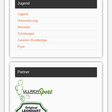
Jugend
Jugend
Unterstützung
Aktionen
Schulungen
Junioren Bundesliga
Flyer
Partner