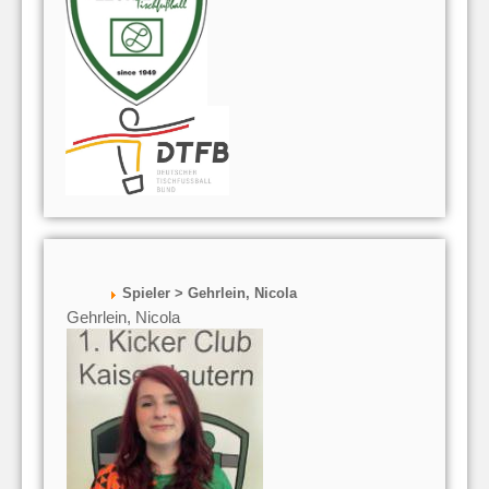
Spieler > Gehrlein, Nicola
Gehrlein, Nicola