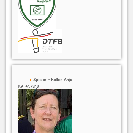
Spieler > Keller, Anja
Keller, Anja