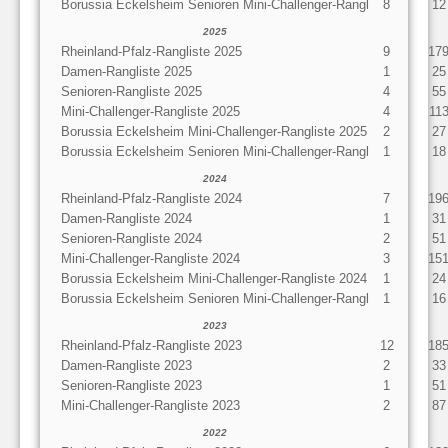
Borussia Eckelsheim Senioren Mini-Challenger-Rangl
8
12
2025
Rheinland-Pfalz-Rangliste 2025
9
17
Damen-Rangliste 2025
1
25
Senioren-Rangliste 2025
4
55
Mini-Challenger-Rangliste 2025
4
11
Borussia Eckelsheim Mini-Challenger-Rangliste 2025
2
27
Borussia Eckelsheim Senioren Mini-Challenger-Rangl
1
18
2024
Rheinland-Pfalz-Rangliste 2024
7
19
Damen-Rangliste 2024
1
31
Senioren-Rangliste 2024
2
51
Mini-Challenger-Rangliste 2024
3
15
Borussia Eckelsheim Mini-Challenger-Rangliste 2024
1
24
Borussia Eckelsheim Senioren Mini-Challenger-Rangl
1
16
2023
Rheinland-Pfalz-Rangliste 2023
12
18
Damen-Rangliste 2023
2
33
Senioren-Rangliste 2023
1
51
Mini-Challenger-Rangliste 2023
2
87
2022