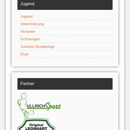
Jugend
Jugend
Unterstützung
Aktionen
Schulungen
Junioren Bundesliga
Flyer
Partner