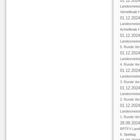
01.12.2024
Landesmeist
Viertelfinale
01.12.2024
Landesmeist
Achtelfinale
01.12.2024
Landesmeist
5. Runde Vor
01.12.2024
Landesmeist
4. Runde Vor
01.12.2024
Landesmeist
3. Runde Vor
01.12.2024
Landesmeist
2. Runde Vor
01.12.2024
Landesmeist
1. Runde Vor
28.09.2024
RPTFV Lande
6. Spieltag