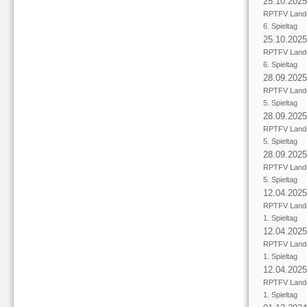
25.10.2025
RPTFV Lande
6. Spieltag
25.10.2025
RPTFV Lande
6. Spieltag
28.09.2025
RPTFV Lande
5. Spieltag
28.09.2025
RPTFV Lande
5. Spieltag
28.09.2025
RPTFV Lande
5. Spieltag
12.04.2025
RPTFV Lande
1. Spieltag
12.04.2025
RPTFV Lande
1. Spieltag
12.04.2025
RPTFV Lande
1. Spieltag