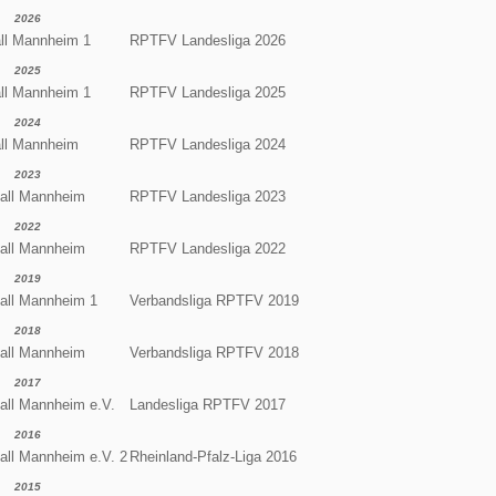
2026
ll Mannheim 1
RPTFV Landesliga 2026
2025
ll Mannheim 1
RPTFV Landesliga 2025
2024
all Mannheim
RPTFV Landesliga 2024
2023
all Mannheim
RPTFV Landesliga 2023
2022
all Mannheim
RPTFV Landesliga 2022
2019
all Mannheim 1
Verbandsliga RPTFV 2019
2018
all Mannheim
Verbandsliga RPTFV 2018
2017
all Mannheim e.V.
Landesliga RPTFV 2017
2016
all Mannheim e.V. 2
Rheinland-Pfalz-Liga 2016
2015