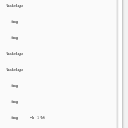
Niederlage
-
-
Sieg
-
-
Sieg
-
-
Niederlage
-
-
Niederlage
-
-
Sieg
-
-
Sieg
-
-
Sieg
+5
1756