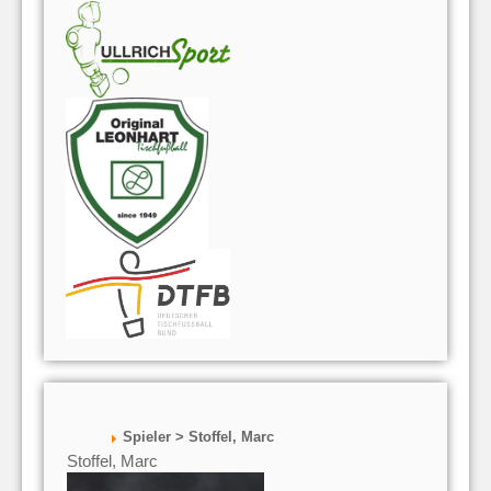
Spieler > Stoffel, Marc
Stoffel, Marc