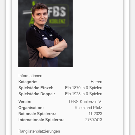
Informationen
Kategorie:
Herren
Spielstärke Einzel:
Elo 1870 in 0 Spielen
Spielstärke Doppel:
Elo 1928 in 0 Spielen
Verein:
TFBS Koblenz e.V.
Organisation:
Rheinland-Pfalz
Nationale Spielernr.:
11-2023
Internationale Spielernr.:
27607413
Ranglistenplatzierungen