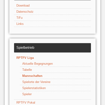
Download
Datenschutz
TiFu
Links
Spielbetrieb
RPTFV Liga
Aktuelle Begegnungen
Tabelle
Mannschaften
Spielorte der Vereine
Spielerstatistiken
Spieler
RPTFV Pokal