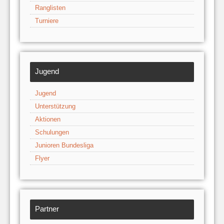
Ranglisten
Turniere
Jugend
Jugend
Unterstützung
Aktionen
Schulungen
Junioren Bundesliga
Flyer
Partner