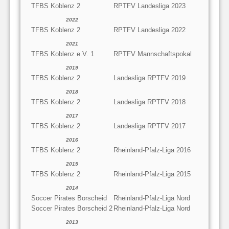
TFBS Koblenz 2
RPTFV Landesliga 2023
2022
TFBS Koblenz 2
RPTFV Landesliga 2022
2021
TFBS Koblenz e.V. 1
RPTFV Mannschaftspokal
2019
TFBS Koblenz 2
Landesliga RPTFV 2019
2018
TFBS Koblenz 2
Landesliga RPTFV 2018
2017
TFBS Koblenz 2
Landesliga RPTFV 2017
2016
TFBS Koblenz 2
Rheinland-Pfalz-Liga 2016
2015
TFBS Koblenz 2
Rheinland-Pfalz-Liga 2015
2014
Soccer Pirates Borscheid
Rheinland-Pfalz-Liga Nord
Soccer Pirates Borscheid 2
Rheinland-Pfalz-Liga Nord
2013