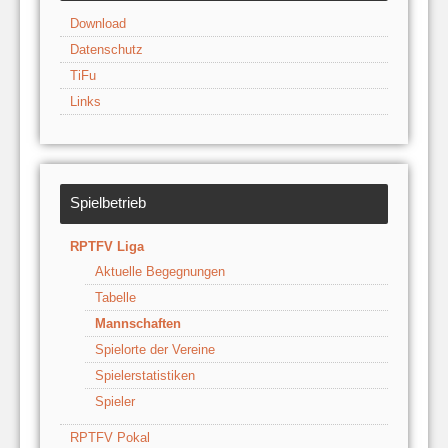
Download
Datenschutz
TiFu
Links
Spielbetrieb
RPTFV Liga
Aktuelle Begegnungen
Tabelle
Mannschaften
Spielorte der Vereine
Spielerstatistiken
Spieler
RPTFV Pokal