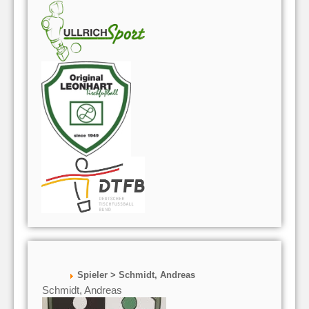
Spieler > Schmidt, Andreas
Schmidt, Andreas