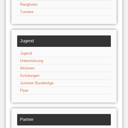
Ranglisten
Turniere
Jugend
Jugend
Unterstützung
Aktionen
Schulungen
Junioren Bundesliga
Flyer
Partner