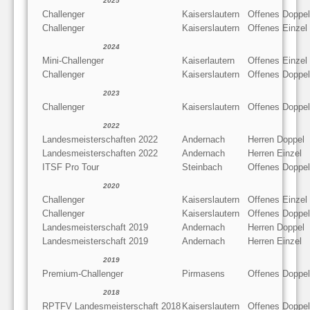
2025
Challenger
Kaiserslautern
Offenes Doppel
Challenger
Kaiserslautern
Offenes Einzel
2024
Mini-Challenger
Kaiserlautern
Offenes Einzel
Challenger
Kaiserslautern
Offenes Doppel
2023
Challenger
Kaiserslautern
Offenes Doppel
2022
Landesmeisterschaften 2022
Andernach
Herren Doppel
Landesmeisterschaften 2022
Andernach
Herren Einzel
ITSF Pro Tour
Steinbach
Offenes Doppel
2020
Challenger
Kaiserslautern
Offenes Einzel
Challenger
Kaiserslautern
Offenes Doppel
Landesmeisterschaft 2019
Andernach
Herren Doppel
Landesmeisterschaft 2019
Andernach
Herren Einzel
2019
Premium-Challenger
Pirmasens
Offenes Doppel
2018
RPTFV Landesmeisterschaft 2018
Kaiserslautern
Offenes Doppel