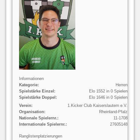
Informationen
Kategorie:
Herren
Spielstärke Einzel:
Elo 1552 in 0 Spielen
Spielstärke Doppel:
Elo 1646 in 0 Spielen
Verein:
1.Kicker Club Kaiserslautern e.V.
Organisation:
Rheinland-Pfalz
Nationale Spielernr.:
11-1708
Internationale Spielernr.:
27605148
Ranglistenplatzierungen