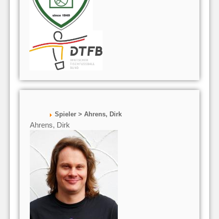
Spieler > Ahrens, Dirk
Ahrens, Dirk