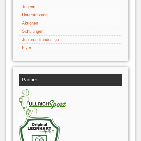
Jugend
Unterstützung
Aktionen
Schulungen
Junioren Bundesliga
Flyer
Partner