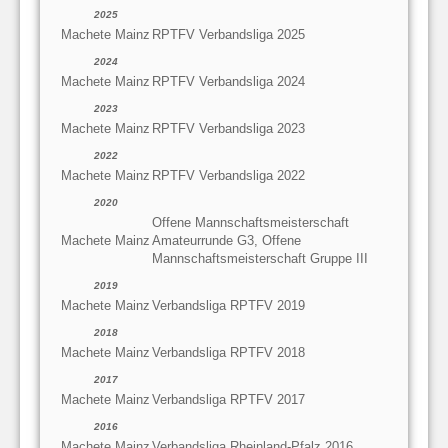
2025
Machete Mainz
RPTFV Verbandsliga 2025
2024
Machete Mainz
RPTFV Verbandsliga 2024
2023
Machete Mainz
RPTFV Verbandsliga 2023
2022
Machete Mainz
RPTFV Verbandsliga 2022
2020
Offene Mannschaftsmeisterschaft
Machete Mainz
Amateurrunde G3, Offene
Mannschaftsmeisterschaft Gruppe III
2019
Machete Mainz
Verbandsliga RPTFV 2019
2018
Machete Mainz
Verbandsliga RPTFV 2018
2017
Machete Mainz
Verbandsliga RPTFV 2017
2016
Machete Mainz
Verbandsliga Rheinland-Pfalz 2016