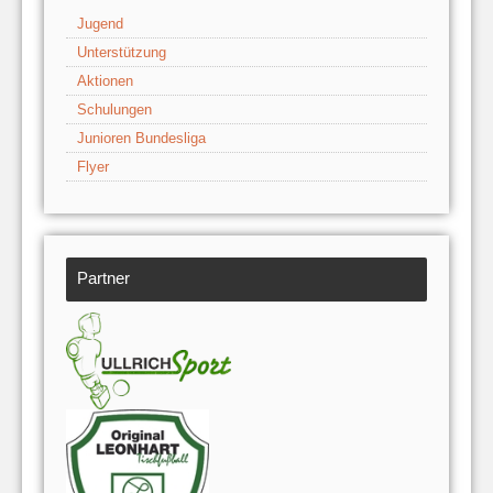
Jugend
Unterstützung
Aktionen
Schulungen
Junioren Bundesliga
Flyer
Partner