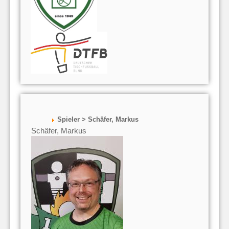
Spieler > Schäfer, Markus
Schäfer, Markus