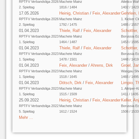
RPTFV Verbandsliga 2026
Machete Mainz
Atletico Wah
2. Spieltag
1816 / 1484
1402 / 1423
17.05.2026
Heinig, Christian
/
Feix, Alexander
Gehrlein, 
RPTFV Verbandsliga 2026
Machete Mainz
1. Kicker C
2. Spieltag
1792 / 1475
1485 / 1557
01.04.2023
Thiele, Ralf
/
Feix, Alexander
Schottler,
RPTFV Verbandsliga 2023
Machete Mainz
Borussia E
1. Spieltag
1464 / 1487
1453 / 1595
01.04.2023
Thiele, Ralf
/
Feix, Alexander
Schottler,
RPTFV Verbandsliga 2023
Machete Mainz
Borussia E
1. Spieltag
1478 / 1501
1448 / 1419
01.04.2023
Feix, Alexander
/
Ahrens, Dirk
Groel, Ja
RPTFV Verbandsliga 2023
Machete Mainz
Wasgau Sho
1. Spieltag
1518 / 1645
1465 / 1495
01.04.2023
Dötsch, Dirk
/
Feix, Alexander
Limpio, T
RPTFV Verbandsliga 2023
Machete Mainz
1. Altriper-
1. Spieltag
1515 / 1509
1411 / 1435
25.09.2022
Heinig, Christian
/
Feix, Alexander
Keller, An
RPTFV Verbandsliga 2022
Machete Mainz
Borussia E
5. Spieltag
1612 / 1524
1506 / 1533
Mehr …