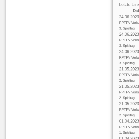
Letzte Einz
Da
24.06.2023
RPTFV Verba
3. Spieltag
24.06.2023
RPTFV Verba
3. Spieltag
24.06.2023
RPTFV Verba
3. Spieltag
21.05.2023
RPTFV Verba
2. Spieltag
21.05.2023
RPTFV Verba
2. Spieltag
21.05.2023
RPTFV Verba
2. Spieltag
01.04.2023
RPTFV Verba
1. Spieltag
01.04.2023