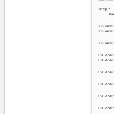
Disziplin
Man
DJK Ander
DJK Ander
DJK Ander
TSC Ander
TSC Ander
TSC Ander
TSC Ander
TSC Ander
TSC Ander