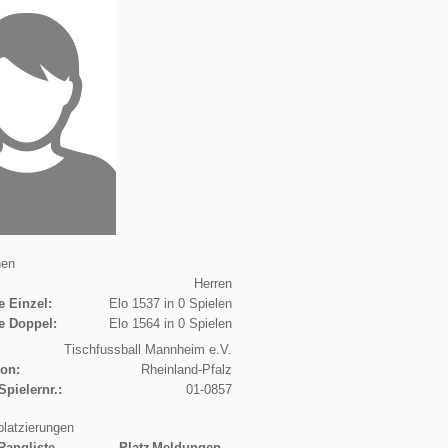
nen
Herren
e Einzel:
Elo 1537 in 0 Spielen
e Doppel:
Elo 1564 in 0 Spielen
Tischfussball Mannheim e.V.
ion:
Rheinland-Pfalz
Spielernr.:
01-0857
platzierungen
Rangliste
Platz
Meldungen