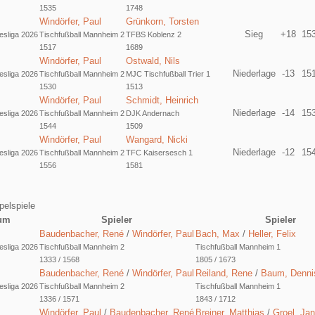
1535
1748
Windörfer, Paul
Grünkorn, Torsten
Sieg
+18
15
sliga 2026
Tischfußball Mannheim 2
TFBS Koblenz 2
1517
1689
Windörfer, Paul
Ostwald, Nils
Niederlage
-13
15
sliga 2026
Tischfußball Mannheim 2
MJC Tischfußball Trier 1
1530
1513
Windörfer, Paul
Schmidt, Heinrich
Niederlage
-14
15
sliga 2026
Tischfußball Mannheim 2
DJK Andernach
1544
1509
Windörfer, Paul
Wangard, Nicki
Niederlage
-12
15
sliga 2026
Tischfußball Mannheim 2
TFC Kaisersesch 1
1556
1581
pelspiele
um
Spieler
Spieler
Baudenbacher, René
/
Windörfer, Paul
Bach, Max
/
Heller, Felix
sliga 2026
Tischfußball Mannheim 2
Tischfußball Mannheim 1
1333 / 1568
1805 / 1673
Baudenbacher, René
/
Windörfer, Paul
Reiland, Rene
/
Baum, Denni
sliga 2026
Tischfußball Mannheim 2
Tischfußball Mannheim 1
1336 / 1571
1843 / 1712
Windörfer, Paul
/
Baudenbacher, René
Breiner, Matthias
/
Groel, Jan