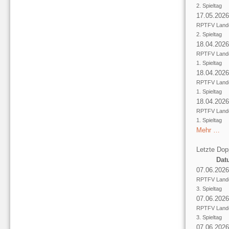
2. Spieltag
17.05.2026
RPTFV Lande
2. Spieltag
18.04.2026
RPTFV Lande
1. Spieltag
18.04.2026
RPTFV Lande
1. Spieltag
18.04.2026
RPTFV Lande
1. Spieltag
Mehr …
Letzte Dop
Dat
07.06.2026
RPTFV Lande
3. Spieltag
07.06.2026
RPTFV Lande
3. Spieltag
07.06.2026