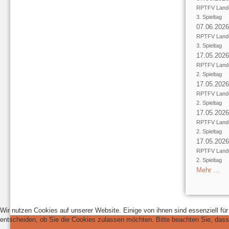
RPTFV Lande
3. Spieltag
07.06.2026
RPTFV Lande
3. Spieltag
17.05.2026
RPTFV Lande
2. Spieltag
17.05.2026
RPTFV Lande
2. Spieltag
17.05.2026
RPTFV Lande
2. Spieltag
17.05.2026
RPTFV Lande
2. Spieltag
Mehr …
Wir nutzen Cookies auf unserer Website. Einige von ihnen sind essenziell fü
entscheiden, ob Sie die Cookies zulassen möchten. Bitte beachten Sie, dass 