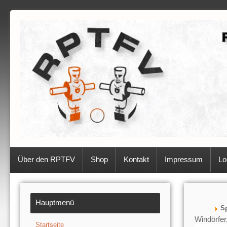
Über den RPTFV
Shop
Kontakt
Impressum
Lo
Hauptmenü
Sp
Windörfer
Startseite