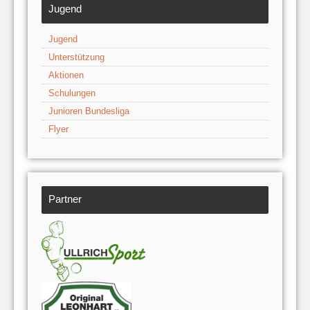
Jugend
Jugend
Unterstützung
Aktionen
Schulungen
Junioren Bundesliga
Flyer
Partner