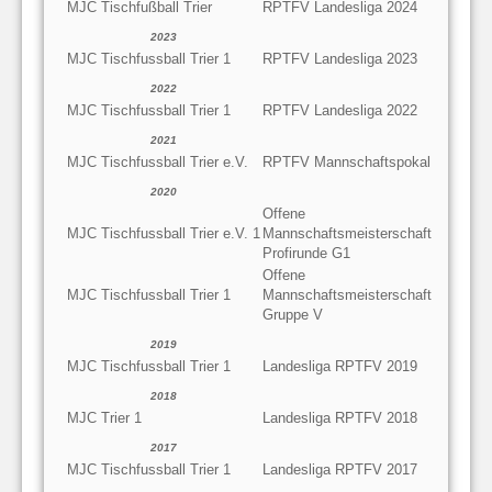
MJC Tischfußball Trier
RPTFV Landesliga 2024
2023
MJC Tischfussball Trier 1
RPTFV Landesliga 2023
2022
MJC Tischfussball Trier 1
RPTFV Landesliga 2022
2021
MJC Tischfussball Trier e.V.
RPTFV Mannschaftspokal
2020
Offene
MJC Tischfussball Trier e.V. 1
Mannschaftsmeisterschaft
Profirunde G1
Offene
MJC Tischfussball Trier 1
Mannschaftsmeisterschaft
Gruppe V
2019
MJC Tischfussball Trier 1
Landesliga RPTFV 2019
2018
MJC Trier 1
Landesliga RPTFV 2018
2017
MJC Tischfussball Trier 1
Landesliga RPTFV 2017