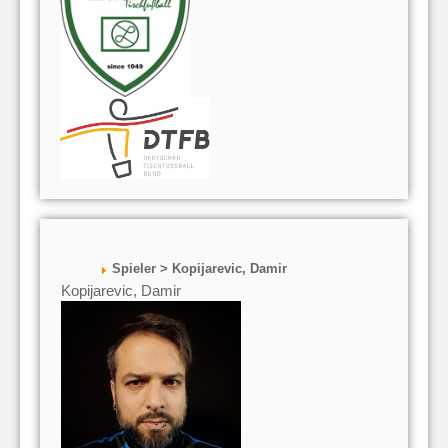
Spieler > Kopijarevic, Damir
Kopijarevic, Damir