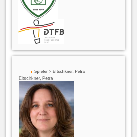
Spieler > Eltschkner, Petra
Eltschkner, Petra