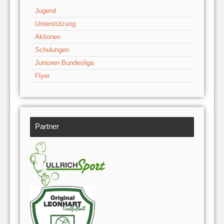
Jugend
Unterstützung
Aktionen
Schulungen
Junioren Bundesliga
Flyer
Partner