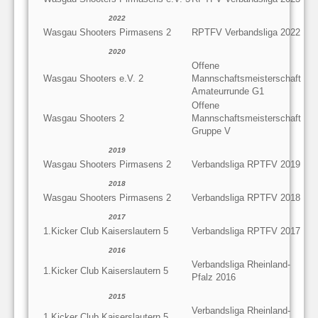
2022
Wasgau Shooters Pirmasens 2
RPTFV Verbandsliga 2022
2020
Offene
Wasgau Shooters e.V. 2
Mannschaftsmeisterschaft
Amateurrunde G1
Offene
Wasgau Shooters 2
Mannschaftsmeisterschaft
Gruppe V
2019
Wasgau Shooters Pirmasens 2
Verbandsliga RPTFV 2019
2018
Wasgau Shooters Pirmasens 2
Verbandsliga RPTFV 2018
2017
1.Kicker Club Kaiserslautern 5
Verbandsliga RPTFV 2017
2016
Verbandsliga Rheinland-
1.Kicker Club Kaiserslautern 5
Pfalz 2016
2015
Verbandsliga Rheinland-
1.Kicker Club Kaiserslautern 5