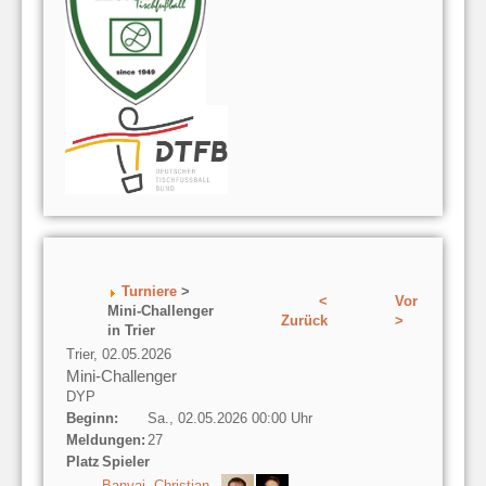
Turniere
>
<
Vor
Mini-Challenger
Zurück
>
in Trier
Trier, 02.05.2026
Mini-Challenger
DYP
Beginn:
Sa., 02.05.2026 00:00 Uhr
Meldungen:
27
Platz
Spieler
Banyai, Christian