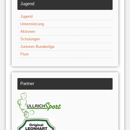
Jugend
Jugend
Unterstützung
Aktionen
Schulungen
Junioren Bundesliga
Flyer
Partner