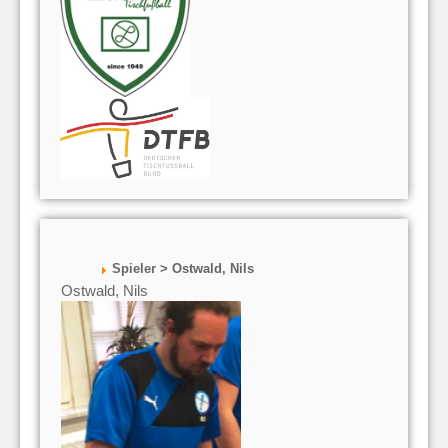
Spieler > Ostwald, Nils
Ostwald, Nils