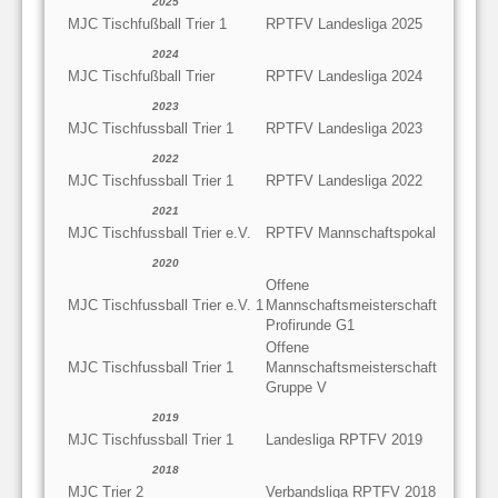
2025
MJC Tischfußball Trier 1
RPTFV Landesliga 2025
2024
MJC Tischfußball Trier
RPTFV Landesliga 2024
2023
MJC Tischfussball Trier 1
RPTFV Landesliga 2023
2022
MJC Tischfussball Trier 1
RPTFV Landesliga 2022
2021
MJC Tischfussball Trier e.V.
RPTFV Mannschaftspokal
2020
Offene
MJC Tischfussball Trier e.V. 1
Mannschaftsmeisterschaft
Profirunde G1
Offene
MJC Tischfussball Trier 1
Mannschaftsmeisterschaft
Gruppe V
2019
MJC Tischfussball Trier 1
Landesliga RPTFV 2019
2018
MJC Trier 2
Verbandsliga RPTFV 2018