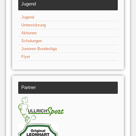
Jugend
Jugend
Unterstützung
Aktionen
Schulungen
Junioren Bundesliga
Flyer
Partner