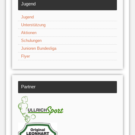
Jugend
Jugend
Unterstützung
Aktionen
Schulungen
Junioren Bundesliga
Flyer
Partner