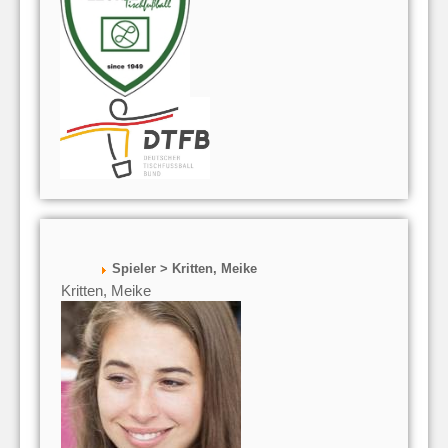
Spieler > Kritten, Meike
Kritten, Meike