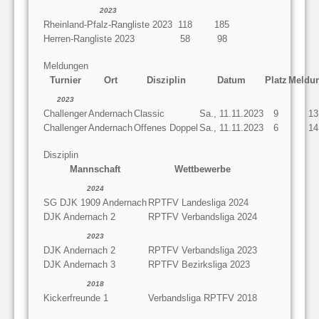
2023
Rheinland-Pfalz-Rangliste 2023
118
185
Herren-Rangliste 2023
58
98
Meldungen
Turnier
Ort
Disziplin
Datum
Platz
Meldu
2023
Challenger
Andernach
Classic
Sa., 11.11.2023
9
13
Challenger
Andernach
Offenes Doppel
Sa., 11.11.2023
6
14
Disziplin
Mannschaft
Wettbewerbe
2024
SG DJK 1909 Andernach
RPTFV Landesliga 2024
DJK Andernach 2
RPTFV Verbandsliga 2024
2023
DJK Andernach 2
RPTFV Verbandsliga 2023
DJK Andernach 3
RPTFV Bezirksliga 2023
2018
Kickerfreunde 1
Verbandsliga RPTFV 2018