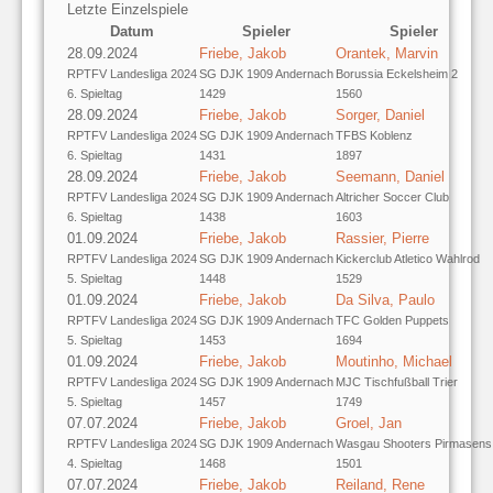
Letzte Einzelspiele
Datum
Spieler
Spieler
28.09.2024
Friebe, Jakob
Orantek, Marvin
RPTFV Landesliga 2024
SG DJK 1909 Andernach
Borussia Eckelsheim 2
6. Spieltag
1429
1560
28.09.2024
Friebe, Jakob
Sorger, Daniel
RPTFV Landesliga 2024
SG DJK 1909 Andernach
TFBS Koblenz
6. Spieltag
1431
1897
28.09.2024
Friebe, Jakob
Seemann, Daniel
RPTFV Landesliga 2024
SG DJK 1909 Andernach
Altricher Soccer Club
6. Spieltag
1438
1603
01.09.2024
Friebe, Jakob
Rassier, Pierre
RPTFV Landesliga 2024
SG DJK 1909 Andernach
Kickerclub Atletico Wahlrod
5. Spieltag
1448
1529
01.09.2024
Friebe, Jakob
Da Silva, Paulo
RPTFV Landesliga 2024
SG DJK 1909 Andernach
TFC Golden Puppets
5. Spieltag
1453
1694
01.09.2024
Friebe, Jakob
Moutinho, Michael
RPTFV Landesliga 2024
SG DJK 1909 Andernach
MJC Tischfußball Trier
5. Spieltag
1457
1749
07.07.2024
Friebe, Jakob
Groel, Jan
RPTFV Landesliga 2024
SG DJK 1909 Andernach
Wasgau Shooters Pirmasens
4. Spieltag
1468
1501
07.07.2024
Friebe, Jakob
Reiland, Rene