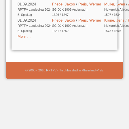
01.09.2024
Friebe, Jakob
/
Preis, Werner
Müller, Sven
/
RPTFV Landesliga 2024
SG DJK 1909 Andernach
Kickerclub Atleti
5. Spieltag
1326 / 1247
1507 / 1534
01.09.2024
Friebe, Jakob
/
Preis, Werner
Krone, Jens
/
RPTFV Landesliga 2024
SG DJK 1909 Andernach
Kickerclub Atleti
5. Spieltag
1331 / 1252
1578 / 1509
Mehr …
© 2005 - 2018 RPTFV - Tischfussball in Rheinland-Pfalz