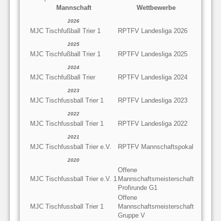
Mannschaft
Wettbewerbe
2026
MJC Tischfußball Trier 1
RPTFV Landesliga 2026
2025
MJC Tischfußball Trier 1
RPTFV Landesliga 2025
2024
MJC Tischfußball Trier
RPTFV Landesliga 2024
2023
MJC Tischfussball Trier 1
RPTFV Landesliga 2023
2022
MJC Tischfussball Trier 1
RPTFV Landesliga 2022
2021
MJC Tischfussball Trier e.V.
RPTFV Mannschaftspokal
2020
Offene
MJC Tischfussball Trier e.V. 1
Mannschaftsmeisterschaft
Profirunde G1
Offene
MJC Tischfussball Trier 1
Mannschaftsmeisterschaft
Gruppe V