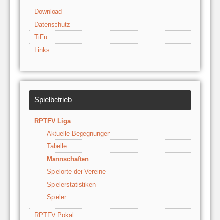
Download
Datenschutz
TiFu
Links
Spielbetrieb
RPTFV Liga
Aktuelle Begegnungen
Tabelle
Mannschaften
Spielorte der Vereine
Spielerstatistiken
Spieler
RPTFV Pokal