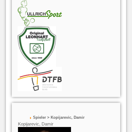
Spieler > Kopijarevic, Damir
Kopijarevic, Damir