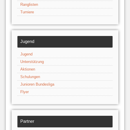
Ranglisten
Turniere
Jugend
Jugend
Unterstützung
Aktionen
Schulungen
Junioren Bundesliga
Flyer
Partner