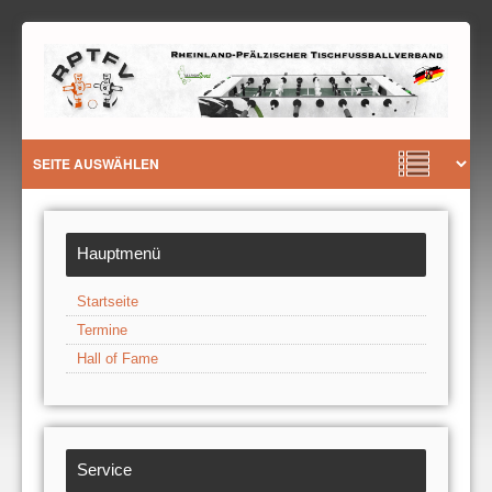
Hauptmenü
Startseite
Termine
Hall of Fame
Service