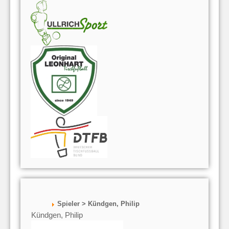
Spieler > Kündgen, Philip
Kündgen, Philip