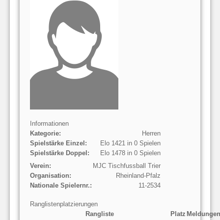
Informationen
Kategorie:
Herren
Spielstärke Einzel:
Elo 1421 in 0 Spielen
Spielstärke Doppel:
Elo 1478 in 0 Spielen
Verein:
MJC Tischfussball Trier
Organisation:
Rheinland-Pfalz
Nationale Spielernr.:
11-2534
Ranglistenplatzierungen
Rangliste
Platz
Meldunge