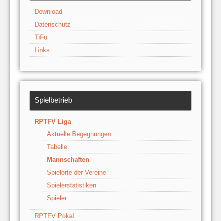
Download
Datenschutz
TiFu
Links
Spielbetrieb
RPTFV Liga
Aktuelle Begegnungen
Tabelle
Mannschaften
Spielorte der Vereine
Spielerstatistiken
Spieler
RPTFV Pokal