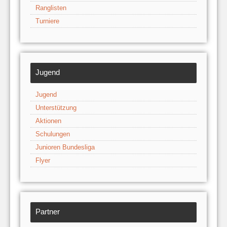
Ranglisten
Turniere
Jugend
Jugend
Unterstützung
Aktionen
Schulungen
Junioren Bundesliga
Flyer
Partner