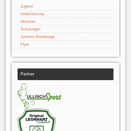
Jugend
Unterstützung
Aktionen
Schulungen
Junioren Bundesliga
Flyer
Partner