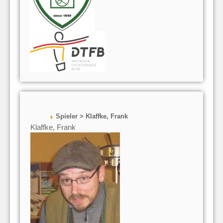
Spieler > Klaffke, Frank
Klaffke, Frank