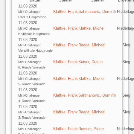
Datum
Spieler
Spieler
Ergebni
11.03.2020
Klaffke, Frank
Sahmanovic, Dominik
Niederlag
Mini-Challenger
Platz 3 Hauptrunde
11.03.2020
Klaffke, Frank
Klaffke, Michel
Niederlag
Mini-Challenger
Halbfinale Hauptrunde
11.03.2020
Klaffke, Frank
Raade, Michael
Sieg
Mini-Challenger
Viertelfinale Hauptrunde
11.03.2020
Klaffke, Frank
Kaiser, Dustin
Sieg
Mini-Challenger
6. Runde Vorrunde
11.03.2020
Klaffke, Frank
Klaffke, Michel
Niederlag
Mini-Challenger
5. Runde Vorrunde
11.03.2020
Klaffke, Frank
Sahmanovic, Dominik
Sieg
Mini-Challenger
4. Runde Vorrunde
11.03.2020
Klaffke, Frank
Raade, Michael
Sieg
Mini-Challenger
3. Runde Vorrunde
11.03.2020
Klaffke, Frank
Rassier, Pierre
Niederlag
Mini-Challenger