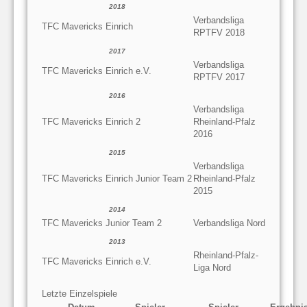
2018
Verbandsliga
TFC Mavericks Einrich
RPTFV 2018
2017
Verbandsliga
TFC Mavericks Einrich e.V.
RPTFV 2017
2016
Verbandsliga
TFC Mavericks Einrich 2
Rheinland-Pfalz
2016
2015
Verbandsliga
TFC Mavericks Einrich Junior Team 2
Rheinland-Pfalz
2015
2014
TFC Mavericks Junior Team 2
Verbandsliga Nord
2013
Rheinland-Pfalz-
TFC Mavericks Einrich e.V.
Liga Nord
Letzte Einzelspiele