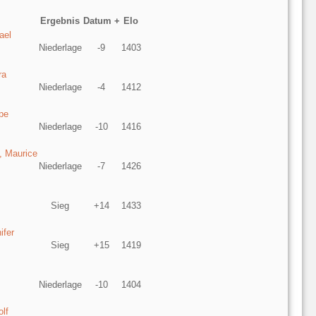
Ergebnis
Datum +
Elo
ael
Niederlage
-9
1403
ra
Niederlage
-4
1412
pe
Niederlage
-10
1416
, Maurice
Niederlage
-7
1426
Sieg
+14
1433
ifer
Sieg
+15
1419
Niederlage
-10
1404
lf