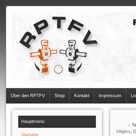
Über den RPTFV
Shop
Kontakt
Impressum
Lo
Hauptmenü
Sp
Hilgers, 
Startseite