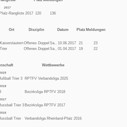
2017
Pfalz-Rangliste 2017
120
136
Ort
Disziplin
Datum
Platz
Meldungen
Kaiserslautern
Offenes Doppel
Sa., 10.06.2017
21
23
Trier
Offenes Doppel
Sa., 01.04.2017
19
22
nschaft
Wettbewerbe
2025
ußball Trier 3
RPTFV Verbandsliga 2025
2018
3
Bezirksliga RPTFV 2018
2017
ussball Trier 3
Bezirksliga RPTFV 2017
2016
ussball Trier
Verbandsliga Rheinland-Pfalz 2016