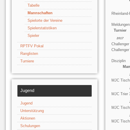
Tabelle
Mannschaften
Rheinland-
Spielorte der Vereine
Meldungen
Spielerstatistiken
Turnier
Spieler
2017
Challenger
RPTFV Pokal
Challenger
Ranglisten
Disziplin
Turniere
Man
MJC Tischf
Jugend
MJC Trier 
Jugend
MJC Tischf
Unterstützung
Aktionen
MJC Tischf
Schulungen