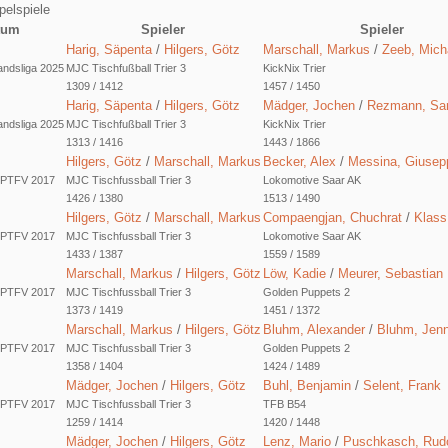
pelspiele
tum
Spieler
Spieler
Harig, Säpenta
/
Hilgers, Götz
Marschall, Markus
/
Zeeb, Mich
ndsliga 2025
MJC Tischfußball Trier 3
KickNix Trier
1309 / 1412
1457 / 1450
Harig, Säpenta
/
Hilgers, Götz
Mädger, Jochen
/
Rezmann, Sa
ndsliga 2025
MJC Tischfußball Trier 3
KickNix Trier
1313 / 1416
1443 / 1866
Hilgers, Götz
/
Marschall, Markus
Becker, Alex
/
Messina, Giusep
 RPTFV 2017
MJC Tischfussball Trier 3
Lokomotive Saar AK
1426 / 1380
1513 / 1490
Hilgers, Götz
/
Marschall, Markus
Compaengjan, Chuchrat
/
Klass
 RPTFV 2017
MJC Tischfussball Trier 3
Lokomotive Saar AK
1433 / 1387
1559 / 1589
Marschall, Markus
/
Hilgers, Götz
Löw, Kadie
/
Meurer, Sebastian
 RPTFV 2017
MJC Tischfussball Trier 3
Golden Puppets 2
1373 / 1419
1451 / 1372
Marschall, Markus
/
Hilgers, Götz
Bluhm, Alexander
/
Bluhm, Jenn
 RPTFV 2017
MJC Tischfussball Trier 3
Golden Puppets 2
1358 / 1404
1424 / 1489
Mädger, Jochen
/
Hilgers, Götz
Buhl, Benjamin
/
Selent, Frank
 RPTFV 2017
MJC Tischfussball Trier 3
TFB B54
1259 / 1414
1420 / 1448
Mädger, Jochen
/
Hilgers, Götz
Lenz, Mario
/
Puschkasch, Rudo