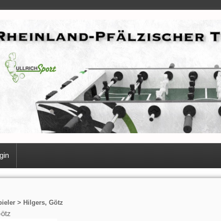
gin
ieler > Hilgers, Götz
Götz