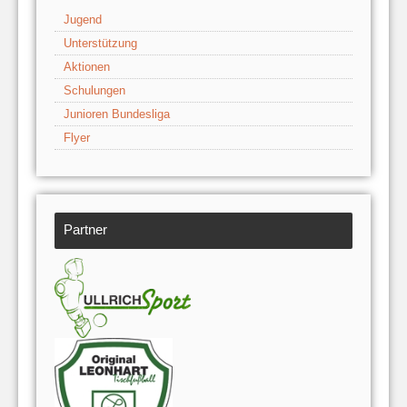
Jugend
Unterstützung
Aktionen
Schulungen
Junioren Bundesliga
Flyer
Partner