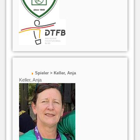
Spieler > Keller, Anja
Keller, Anja