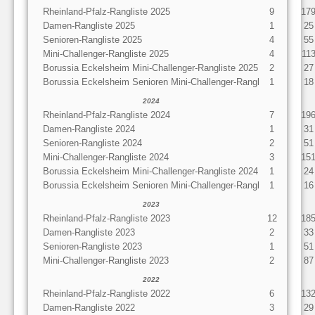
Rheinland-Pfalz-Rangliste 2025
9
17
Damen-Rangliste 2025
1
25
Senioren-Rangliste 2025
4
55
Mini-Challenger-Rangliste 2025
4
11
Borussia Eckelsheim Mini-Challenger-Rangliste 2025
2
27
Borussia Eckelsheim Senioren Mini-Challenger-Rangl
1
18
2024
Rheinland-Pfalz-Rangliste 2024
7
19
Damen-Rangliste 2024
1
31
Senioren-Rangliste 2024
2
51
Mini-Challenger-Rangliste 2024
3
15
Borussia Eckelsheim Mini-Challenger-Rangliste 2024
1
24
Borussia Eckelsheim Senioren Mini-Challenger-Rangl
1
16
2023
Rheinland-Pfalz-Rangliste 2023
12
18
Damen-Rangliste 2023
2
33
Senioren-Rangliste 2023
1
51
Mini-Challenger-Rangliste 2023
2
87
2022
Rheinland-Pfalz-Rangliste 2022
6
13
Damen-Rangliste 2022
3
29